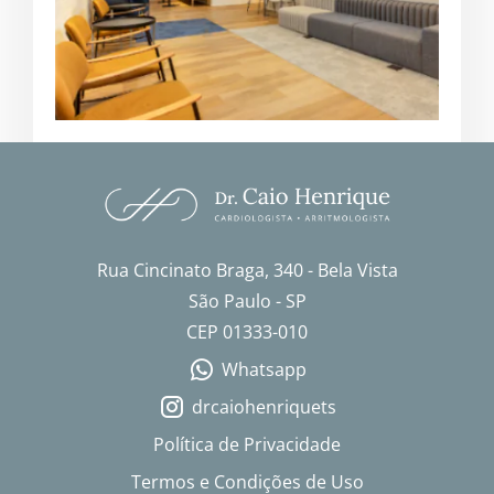
Rua Cincinato Braga, 340 - Bela Vista
São Paulo - SP
CEP 01333-010
Whatsapp
drcaiohenriquets
Política de Privacidade
Termos e Condições de Uso