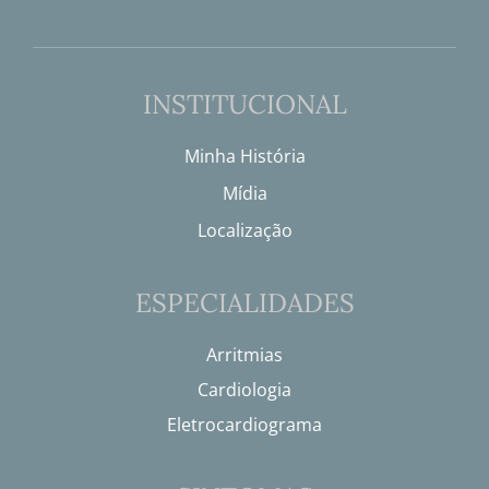
INSTITUCIONAL
Minha História
Mídia
Localização
ESPECIALIDADES
Arritmias
Cardiologia
Eletrocardiograma